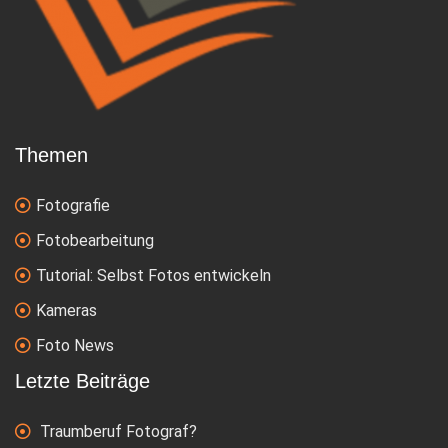
Themen
Fotografie
Fotobearbeitung
Tutorial: Selbst Fotos entwickeln
Kameras
Foto News
Letzte Beiträge
Traumberuf Fotograf?