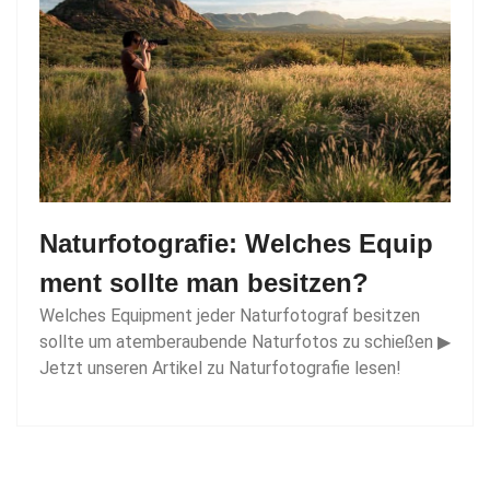
Naturfotografie: Welches Equip
ment sollte man besitzen?
Welches Equipment jeder Naturfotograf besitzen
sollte um atemberaubende Naturfotos zu schießen ▶
Jetzt unseren Artikel zu Naturfotografie lesen!