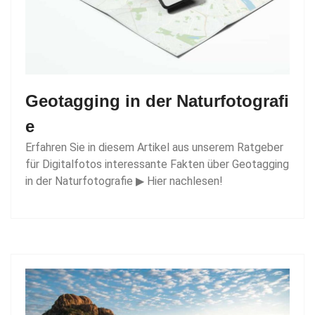
Geotagging in der Naturfotografi
e
Erfahren Sie in diesem Artikel aus unserem Ratgeber
für Digitalfotos interessante Fakten über Geotagging
in der Naturfotografie ▶ Hier nachlesen!