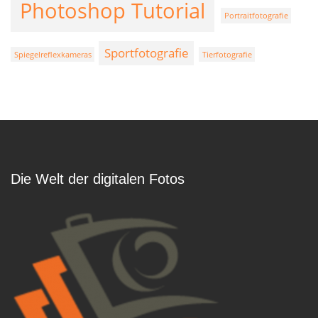
Photoshop Tutorial
Portraitfotografie
Sportfotografie
Spiegelreflexkameras
Tierfotografie
Die Welt der digitalen Fotos