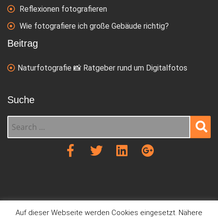
Reflexionen fotografieren
Wie fotografiere ich große Gebäude richtig?
Beitrag
Naturfotografie 📸 Ratgeber rund um Digitalfotos
Suche
Sear
ch
Auf dieser Webseite werden Cookies eingesetzt. Nähere