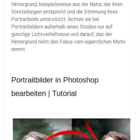
Hintergrund, beispielsweise aus der Natur, der ihren
Vorstellungen entspricht und die Stimmung ihres
Portraitbilds unterstützt. Achten sie bei
Portraitbildern außerhalb eines Studios nur auf
günstige Lichtverhältnisse und darauf, das der
Hintergrund nicht den Fokus vom eigentlichen Motiv
nimmt.
Portraitbilder in Photoshop
bearbeiten | Tutorial