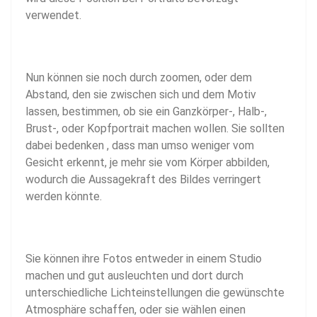
verwendet.
Nun können sie noch durch zoomen, oder dem
Abstand, den sie zwischen sich und dem Motiv
lassen, bestimmen, ob sie ein Ganzkörper-, Halb-,
Brust-, oder Kopfportrait machen wollen. Sie sollten
dabei bedenken , dass man umso weniger vom
Gesicht erkennt, je mehr sie vom Körper abbilden,
wodurch die Aussagekraft des Bildes verringert
werden könnte.
Sie können ihre Fotos entweder in einem Studio
machen und gut ausleuchten und dort durch
unterschiedliche Lichteinstellungen die gewünschte
Atmosphäre schaffen, oder sie wählen einen