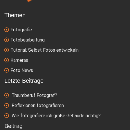
Themen
Fotografie
Fotobearbeitung
Tutorial: Selbst Fotos entwickeln
Kameras
Foto News
Letzte Beiträge
Traumberuf Fotograf?
Reflexionen fotografieren
Wie fotografiere ich große Gebäude richtig?
Beitrag