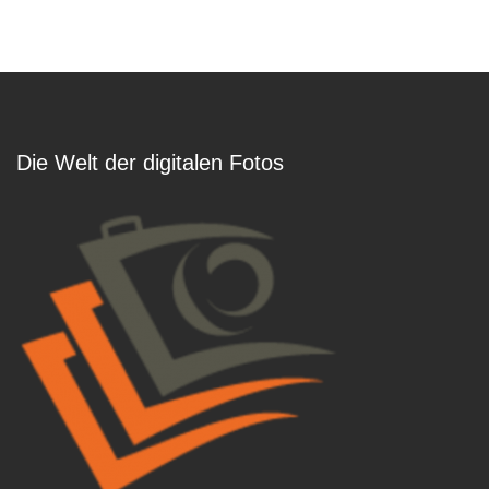
Die Welt der digitalen Fotos