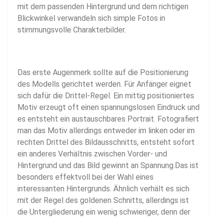
mit dem passenden Hintergrund und dem richtigen
Blickwinkel verwandeln sich simple Fotos in
stimmungsvolle Charakterbilder.
Das erste Augenmerk sollte auf die Positionierung
des Modells gerichtet werden. Für Anfänger eignet
sich dafür die Drittel-Regel. Ein mittig positioniertes
Motiv erzeugt oft einen spannungslosen Eindruck und
es entsteht ein austauschbares Portrait. Fotografiert
man das Motiv allerdings entweder im linken oder im
rechten Drittel des Bildausschnitts, entsteht sofort
ein anderes Verhältnis zwischen Vorder- und
Hintergrund und das Bild gewinnt an Spannung.Das ist
besonders effektvoll bei der Wahl eines
interessanten Hintergrunds. Ähnlich verhält es sich
mit der Regel des goldenen Schnitts, allerdings ist
die Untergliederung ein wenig schwieriger, denn der