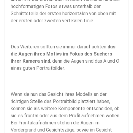
hochformatigen Fotos etwas unterhalb der
Schnittstelle der ersten horizontalen von oben mit
der ersten oder zweiten vertikalen Linie.
Des Weiteren sollten sie immer darauf achten
das
die Augen ihres Motivs im Fokus des Suchers
ihrer Kamera sind
, denn die Augen sind das A und O
eines guten Portraitbilder.
Wenn sie nun das Gesicht ihres Modells an der
richtigen Stelle des Portraitbild platziert haben,
können sie als weitere Komponente entscheiden, ob
sie es frontal oder aus dem Profil aufnehmen wollen.
Bei Frontalaufnahmen stehen die Augen im
Vordergrund und Gesichtszüge, sowie im Gesicht