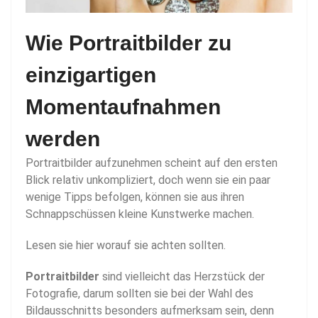
Wie Portraitbilder zu
einzigartigen
Momentaufnahmen
werden
Portraitbilder aufzunehmen scheint auf den ersten
Blick relativ unkompliziert, doch wenn sie ein paar
wenige Tipps befolgen, können sie aus ihren
Schnappschüssen kleine Kunstwerke machen.
Lesen sie hier worauf sie achten sollten.
Portraitbilder
sind vielleicht das Herzstück der
Fotografie, darum sollten sie bei der Wahl des
Bildausschnitts besonders aufmerksam sein, denn