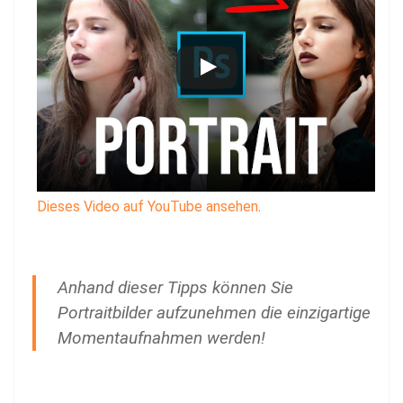
Dieses Video auf YouTube ansehen
.
Anhand dieser Tipps können Sie
Portraitbilder aufzunehmen die einzigartige
Momentaufnahmen werden!