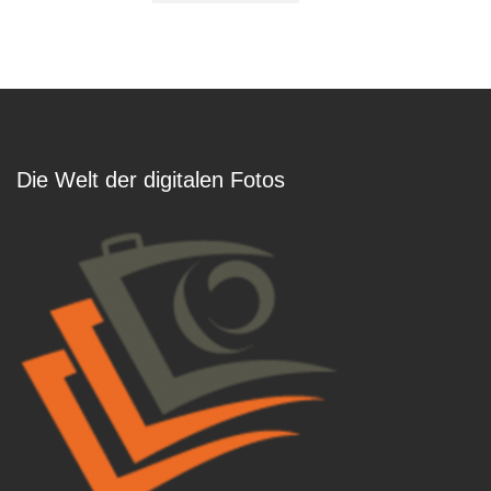
Die Welt der digitalen Fotos