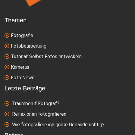
Themen
Fotografie
Fotobearbeitung
Tutorial: Selbst Fotos entwickeln
Kameras
Foto News
Letzte Beiträge
Traumberuf Fotograf?
Reflexionen fotografieren
Wie fotografiere ich große Gebäude richtig?