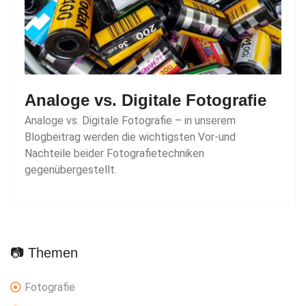
Analoge vs. Digitale Fotografie
Analoge vs. Digitale Fotografie – in unserem
Blogbeitrag werden die wichtigsten Vor-und
Nachteile beider Fotografietechniken
gegenübergestellt.
📷 Themen
Fotografie