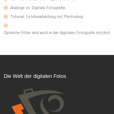
Analoge vs. Digitale Fotografie
Tutorial: Fotobearbeitung mit Photoshop
Optische Filter sind auch in der digitalen Fotografie nützlich
Die Welt der digitalen Fotos