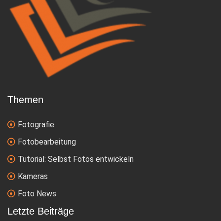
Themen
Fotografie
Fotobearbeitung
Tutorial: Selbst Fotos entwickeln
Kameras
Foto News
Letzte Beiträge