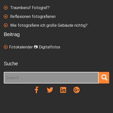
Traumberuf Fotograf?
Reflexionen fotografieren
Wie fotografiere ich große Gebäude richtig?
Beitrag
Fotokalender 📷 Digitalfotos
Suche
Sear
ch