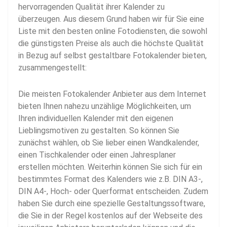
hervorragenden Qualität ihrer Kalender zu
überzeugen. Aus diesem Grund haben wir für Sie eine
Liste mit den besten online Fotodiensten, die sowohl
die günstigsten Preise als auch die höchste Qualität
in Bezug auf selbst gestaltbare Fotokalender bieten,
zusammengestellt:
Die meisten Fotokalender Anbieter aus dem Internet
bieten Ihnen nahezu unzählige Möglichkeiten, um
Ihren individuellen Kalender mit den eigenen
Lieblingsmotiven zu gestalten. So können Sie
zunächst wählen, ob Sie lieber einen Wandkalender,
einen Tischkalender oder einen Jahresplaner
erstellen möchten. Weiterhin können Sie sich für ein
bestimmtes Format des Kalenders wie z.B. DIN A3-,
DIN A4-, Hoch- oder Querformat entscheiden. Zudem
haben Sie durch eine spezielle Gestaltungssoftware,
die Sie in der Regel kostenlos auf der Webseite des