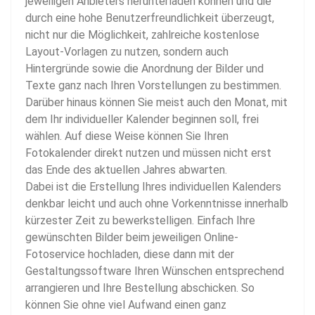
jeweiligen Anbieters herunterladen können und die
durch eine hohe Benutzerfreundlichkeit überzeugt,
nicht nur die Möglichkeit, zahlreiche kostenlose
Layout-Vorlagen zu nutzen, sondern auch
Hintergründe sowie die Anordnung der Bilder und
Texte ganz nach Ihren Vorstellungen zu bestimmen.
Darüber hinaus können Sie meist auch den Monat, mit
dem Ihr individueller Kalender beginnen soll, frei
wählen. Auf diese Weise können Sie Ihren
Fotokalender direkt nutzen und müssen nicht erst
das Ende des aktuellen Jahres abwarten.
Dabei ist die Erstellung Ihres individuellen Kalenders
denkbar leicht und auch ohne Vorkenntnisse innerhalb
kürzester Zeit zu bewerkstelligen. Einfach Ihre
gewünschten Bilder beim jeweiligen Online-
Fotoservice hochladen, diese dann mit der
Gestaltungssoftware Ihren Wünschen entsprechend
arrangieren und Ihre Bestellung abschicken. So
können Sie ohne viel Aufwand einen ganz