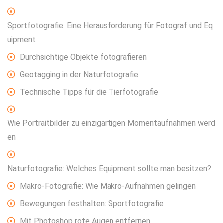
Sportfotografie: Eine Herausforderung für Fotograf und Eq
uipment
Durchsichtige Objekte fotografieren
Geotagging in der Naturfotografie
Technische Tipps für die Tierfotografie
Wie Portraitbilder zu einzigartigen Momentaufnahmen werd
en
Naturfotografie: Welches Equipment sollte man besitzen?
Makro-Fotografie: Wie Makro-Aufnahmen gelingen
Bewegungen festhalten: Sportfotografie
Mit Photoshop rote Augen entfernen