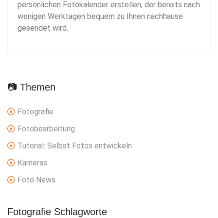
persönlichen Fotokalender erstellen, der bereits nach
wenigen Werktagen bequem zu Ihnen nachhause
gesendet wird.
📷 Themen
Fotografie
Fotobearbeitung
Tutorial: Selbst Fotos entwickeln
Kameras
Foto News
Fotografie Schlagworte