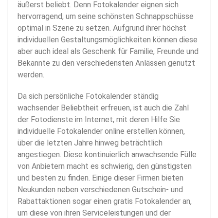
äußerst beliebt. Denn Fotokalender eignen sich
hervorragend, um seine schönsten Schnappschüsse
optimal in Szene zu setzen. Aufgrund ihrer höchst
individuellen Gestaltungsmöglichkeiten können diese
aber auch ideal als Geschenk für Familie, Freunde und
Bekannte zu den verschiedensten Anlässen genutzt
werden.
Da sich persönliche Fotokalender ständig
wachsender Beliebtheit erfreuen, ist auch die Zahl
der Fotodienste im Internet, mit deren Hilfe Sie
individuelle Fotokalender online erstellen können,
über die letzten Jahre hinweg beträchtlich
angestiegen. Diese kontinuierlich anwachsende Fülle
von Anbietern macht es schwierig, den günstigsten
und besten zu finden. Einige dieser Firmen bieten
Neukunden neben verschiedenen Gutschein- und
Rabattaktionen sogar einen gratis Fotokalender an,
um diese von ihren Serviceleistungen und der